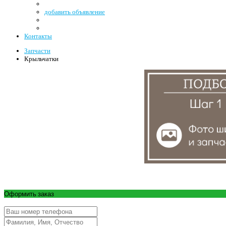
добавить объявление
Контакты
Запчасти
Крыльчатки
Оформить заказ