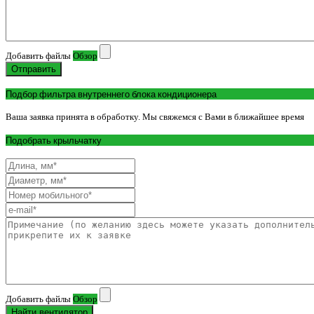
Добавить файлы
Обзор
Отправить
Подбор фильтра внутреннего блока кондиционера
Ваша заявка принята в обработку. Мы свяжемся с Вами в ближайшее время
Подобрать крыльчатку
Добавить файлы
Обзор
Найти вентилятор