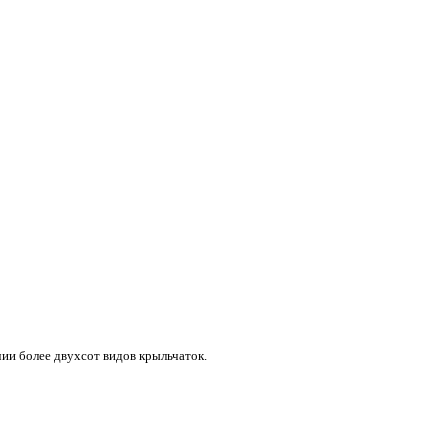
ии более двухсот видов крыльчаток.