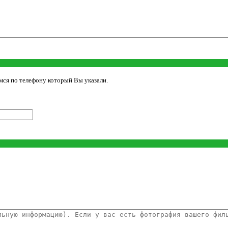
мся по телефону который Вы указали.