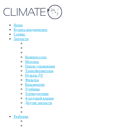
Home
Купить кондиционер
Сервис
Запчасти
Компрессора
Моторы
Платы управления
Трансформаторы
Пульты ДУ
Фильтра
Крыльчатки
Турбины
Термодатчики
4-ходовой клапан
Другие запчасти
Разборка