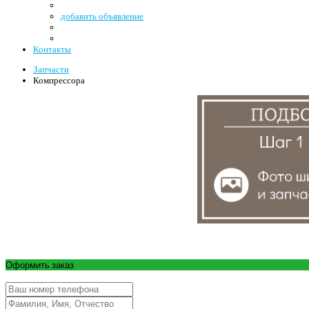
добавить объявление
Контакты
Запчасти
Компрессора
Оформить заказ