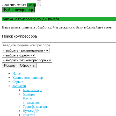
Добавить файлы
Обзор
Найти компрессор
Заявка на компрессор кондиционера
Ваша заявка принята в обработку. Мы свяжемся с Вами в ближайшее время.
Поиск
компрессора
Home
Купить кондиционер
Сервис
Запчасти
Компрессора
Моторы
Платы
управления
Трансформаторы
Пульты ДУ
Фильтра