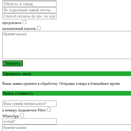
предоплата
наложенный платеж
Заказать
Оформить заказ
Ваша заявка принята в обработку. Отправка товара в ближайшее время
Узнать стоимость
к номеру подключен Viber
WhatsApp