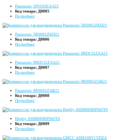
Panasonic 5PS102EAA22
Код товара:
Д0805
Подробнее
Panasonic 5RS092ZKD21
Код товара:
Д0806
Подробнее
Panasonic 9RD132ZAA21
Код товара:
Д0807
Подробнее
Panasonic 9RS092ZAB21
Код товара:
Д0808
Подробнее
Highly ASD088SKPA6JT6
Код товара:
Д0809
Подробнее