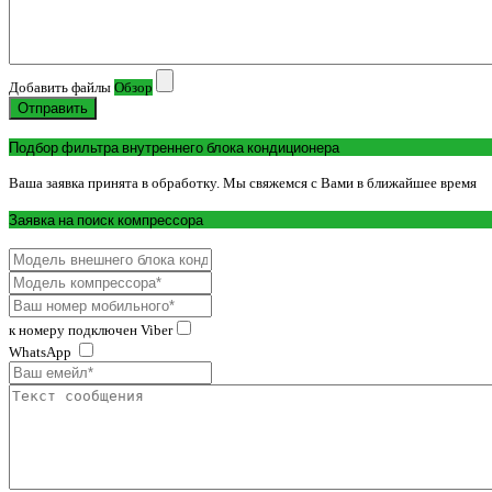
Добавить файлы
Обзор
Отправить
Подбор фильтра внутреннего блока кондиционера
Ваша заявка принята в обработку. Мы свяжемся с Вами в ближайшее время
Заявка на поиск компрессора
к номеру подключен Viber
WhatsApp