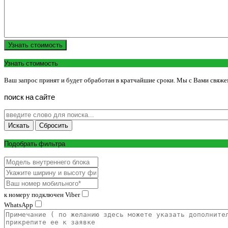
Узнать стоимость
Узнать стоимость
Ваш запрос принят и будет обработан в кратчайшие сроки. Мы с Вами свяже
поиск
на
сайте
Подобрать фильтра
к номеру подключен Viber
WhatsApp