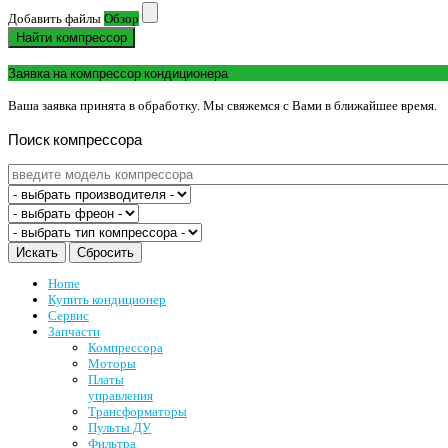
Добавить файлы
Обзор
Найти компрессор
Заявка на компрессор кондиционера
Ваша заявка принята в обработку. Мы свяжемся с Вами в ближайшее время.
Поиск
компрессора
Home
Купить кондиционер
Сервис
Запчасти
Компрессора
Моторы
Платы
управления
Трансформаторы
Пульты ДУ
Фильтра