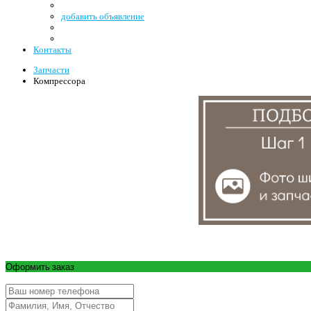
добавить объявление
Контакты
Запчасти
Компрессора
Оформить заказ