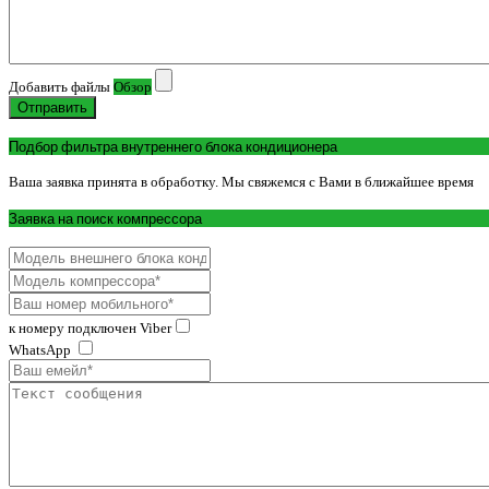
Добавить файлы
Обзор
Отправить
Подбор фильтра внутреннего блока кондиционера
Ваша заявка принята в обработку. Мы свяжемся с Вами в ближайшее время
Заявка на поиск компрессора
к номеру подключен Viber
WhatsApp