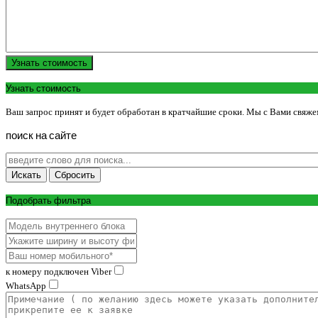
Узнать стоимость
Узнать стоимость
Ваш запрос принят и будет обработан в кратчайшие сроки. Мы с Вами свяже
поиск
на
сайте
Подобрать фильтра
к номеру подключен Viber
WhatsApp