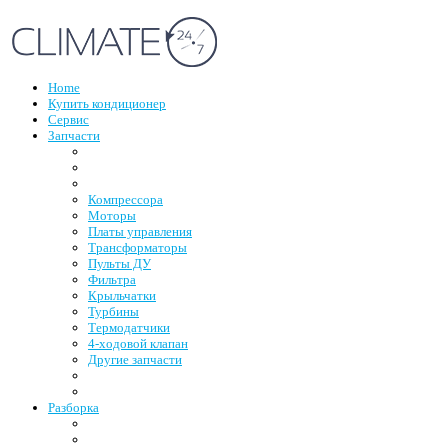
Home
Купить кондиционер
Сервис
Запчасти
Компрессора
Моторы
Платы управления
Трансформаторы
Пульты ДУ
Фильтра
Крыльчатки
Турбины
Термодатчики
4-ходовой клапан
Другие запчасти
Разборка