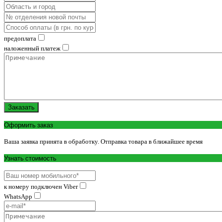
предоплата
наложенный платеж
Заказать
Оформить заказ
Ваша заявка принята в обработку. Отправка товара в ближайшее время
Узнать стоимость
к номеру подключен Viber
WhatsApp