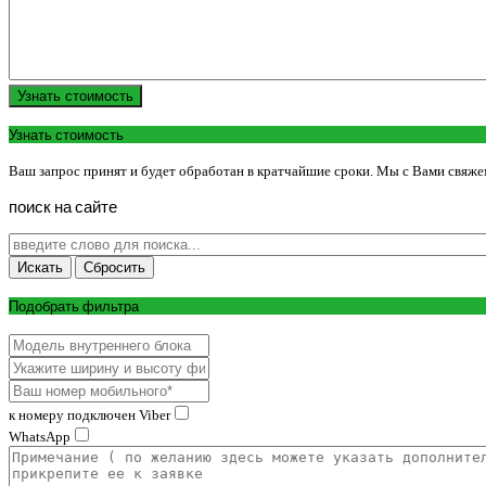
Узнать стоимость
Узнать стоимость
Ваш запрос принят и будет обработан в кратчайшие сроки. Мы с Вами свяже
поиск
на
сайте
Подобрать фильтра
к номеру подключен Viber
WhatsApp