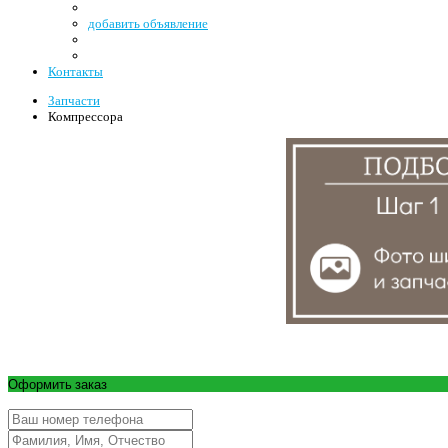
добавить объявление
Контакты
Запчасти
Компрессора
Оформить заказ