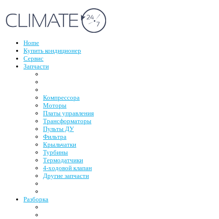
Home
Купить кондиционер
Сервис
Запчасти
Компрессора
Моторы
Платы управления
Трансформаторы
Пульты ДУ
Фильтра
Крыльчатки
Турбины
Термодатчики
4-ходовой клапан
Другие запчасти
Разборка