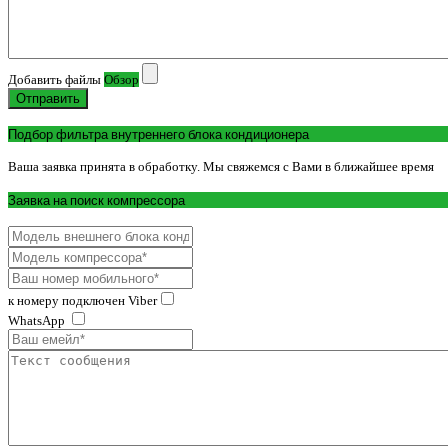
Добавить файлы
Обзор
Отправить
Подбор фильтра внутреннего блока кондиционера
Ваша заявка принята в обработку. Мы свяжемся с Вами в ближайшее время
Заявка на поиск компрессора
к номеру подключен Viber
WhatsApp