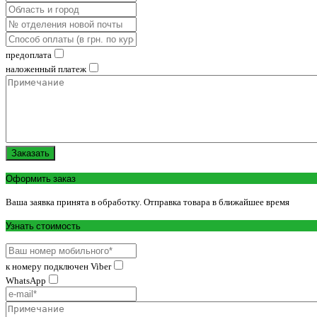
предоплата
наложенный платеж
Заказать
Оформить заказ
Ваша заявка принята в обработку. Отправка товара в ближайшее время
Узнать стоимость
к номеру подключен Viber
WhatsApp