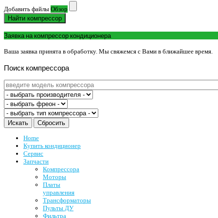
Добавить файлы
Обзор
Найти компрессор
Заявка на компрессор кондиционера
Ваша заявка принята в обработку. Мы свяжемся с Вами в ближайшее время.
Поиск
компрессора
Home
Купить кондиционер
Сервис
Запчасти
Компрессора
Моторы
Платы
управления
Трансформаторы
Пульты ДУ
Фильтра