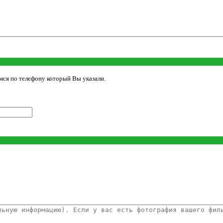
мся по телефону который Вы указали.