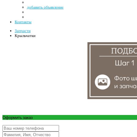
добавить объявление
Контакты
Запчасти
Крыльчатки
Оформить заказ