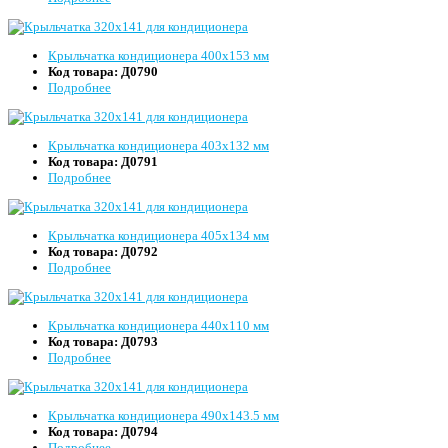
Крыльчатка кондиционера 400x153 мм
Код товара:
Д0790
Подробнее
Крыльчатка кондиционера 403x132 мм
Код товара:
Д0791
Подробнее
Крыльчатка кондиционера 405x134 мм
Код товара:
Д0792
Подробнее
Крыльчатка кондиционера 440x110 мм
Код товара:
Д0793
Подробнее
Крыльчатка кондиционера 490x143.5 мм
Код товара:
Д0794
Подробнее