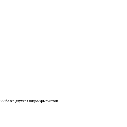
ии более двухсот видов крыльчаток.