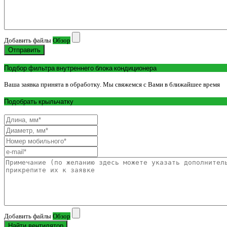
Добавить файлы
Обзор
Отправить
Подбор фильтра внутреннего блока кондиционера
Ваша заявка принята в обработку. Мы свяжемся с Вами в ближайшее время
Подобрать крыльчатку
Добавить файлы
Обзор
Найти вентилятор