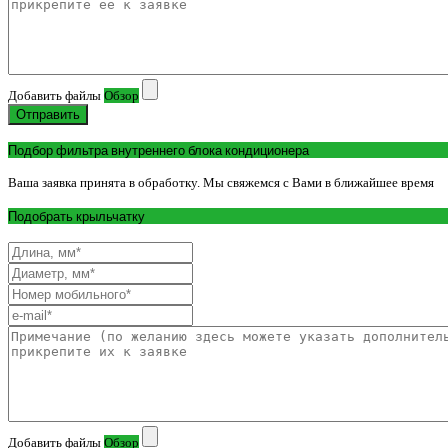
Добавить файлы
Обзор
Отправить
Подбор фильтра внутреннего блока кондиционера
Ваша заявка принята в обработку. Мы свяжемся с Вами в ближайшее время
Подобрать крыльчатку
Добавить файлы
Обзор