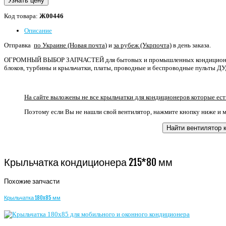
Узнать цену
Код товара:
Ж00446
Описание
Отправка
по Украине (Новая почта
) и
за рубеж (Укрпочта)
в день заказа.
ОГРОМНЫЙ ВЫБОР ЗАПЧАСТЕЙ для бытовых и промышленных кондиционеро
блоков, турбины и крыльчатки, платы, проводные и беспроводные пульты ДУ,
На сайте выложены не все крыльчатки для кондиционеров которые ест
Поэтому если Вы не нашли свой вентилятор, нажмите кнопку ниже и 
Найти вентилятор 
Крыльчатка кондиционера 215*80 мм
Похожие запчасти
Крыльчатка 180x85 мм