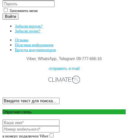
Запомнить меня
Войти
Забыли пароль?
Забыли логин?
Отзывы
Полезная информация
Бренды кондиционеров
Viber, WhatsApp, Telegram 09-777-666-16
отправить e-mail
Обратная связь
к номеру подключен Viber