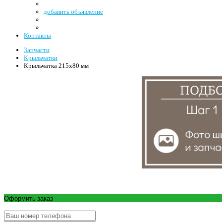
добавить объявление
Контакты
Запчасти
Крыльчатки
Крыльчатка 215x80 мм
Оформить заказ