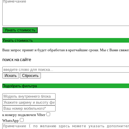
Узнать стоимость
Узнать стоимость
Ваш запрос принят и будет обработан в кратчайшие сроки. Мы с Вами свяже
поиск
на
сайте
Подобрать фильтра
к номеру подключен Viber
WhatsApp