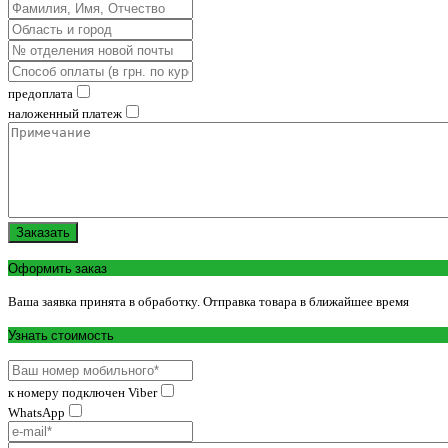
предоплата
наложенный платеж
Заказать
Оформить заказ
Ваша заявка принята в обработку. Отправка товара в ближайшее время
Узнать стоимость
к номеру подключен Viber
WhatsApp