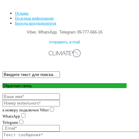
Отзывы
Полезная информация
Бренды кондиционеров
Viber, WhatsApp, Telegram 09-777-666-16
отправить e-mail
Обратная связь
к номеру подключен Viber
WhatsApp
Telegram