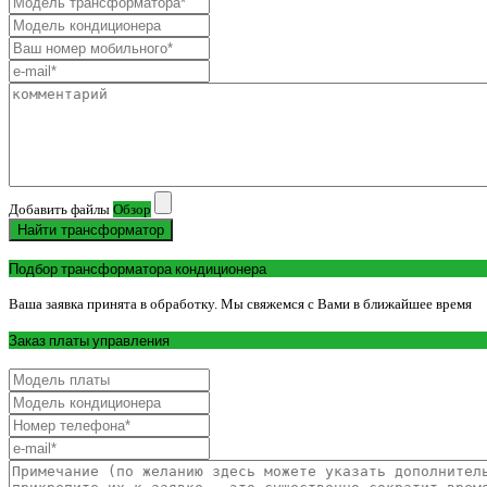
Добавить файлы
Обзор
Найти трансформатор
Подбор трансформатора кондиционера
Ваша заявка принята в обработку. Мы свяжемся с Вами в ближайшее время
Заказ платы управления