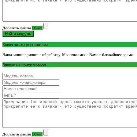
Добавить файлы
Обзор
Найти модуль
Заказ платы управления
Ваша заявка принята в обработку. Мы свяжемся с Вами в ближайшее время
Заявка на поиск мотора
Добавить файлы
Обзор