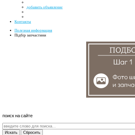
добавить объявление
Контакты
Полезная информация
Підбір запчастини
поиск
на
сайте