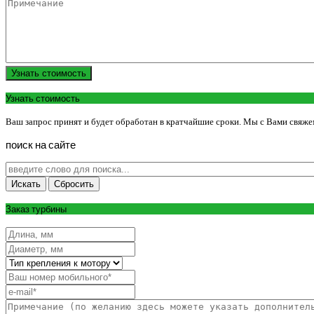
Узнать стоимость
Узнать стоимость
Ваш запрос принят и будет обработан в кратчайшие сроки. Мы с Вами свяже
поиск
на
сайте
Заказ турбины