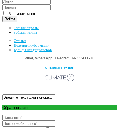
Запомнить меня
Войти
Забыли пароль?
Забыли логин?
Отзывы
Полезная информация
Бренды кондиционеров
Viber, WhatsApp, Telegram 09-777-666-16
отправить e-mail
Обратная связь