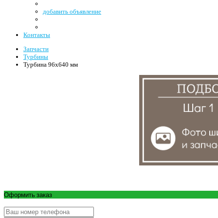
добавить объявление
Контакты
Запчасти
Турбины
Турбина 96x640 мм
Оформить заказ