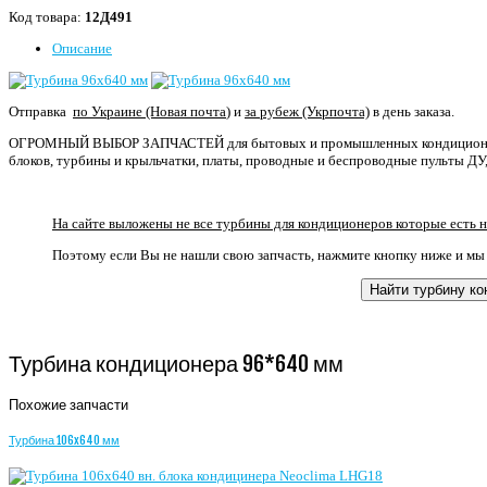
Код товара:
12Д491
Описание
Отправка
по Украине (Новая почта
) и
за рубеж (Укрпочта)
в день заказа.
ОГРОМНЫЙ ВЫБОР ЗАПЧАСТЕЙ для бытовых и промышленных кондиционеро
блоков, турбины и крыльчатки, платы, проводные и беспроводные пульты ДУ,
На сайте выложены не все турбины для кондиционеров которые есть н
Поэтому если Вы не нашли свою запчасть, нажмите кнопку ниже и мы
Найти турбину к
Турбина кондиционера 96*640 мм
Похожие запчасти
Турбина 106x640 мм