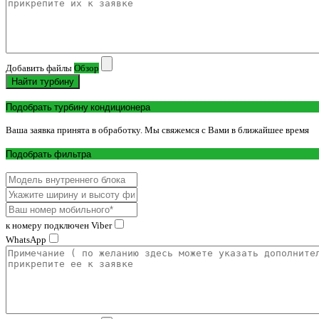
Добавить файлы
Обзор
Найти турбину
Подобрать турбину кондиционера
Ваша заявка принята в обработку. Мы свяжемся с Вами в ближайшее время
Подобрать фильтра
к номеру подключен Viber
WhatsApp