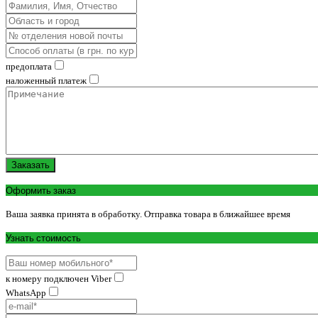
предоплата
наложенный платеж
Заказать
Оформить заказ
Ваша заявка принята в обработку. Отправка товара в ближайшее время
Узнать стоимость
к номеру подключен Viber
WhatsApp