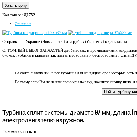
Узнать цену
Код товара:
Д0752
Описание
Отправка
по Украине (Новая почта
) и
за рубеж (Укрпочта)
в день заказа.
ОГРОМНЫЙ ВЫБОР ЗАПЧАСТЕЙ для бытовых и промышленных кондиционеро
блоков, турбины и крыльчатки, платы, проводные и беспроводные пульты ДУ,
На сайте выложены не все турбины для кондиционеров которые есть н
Поэтому если Вы не нашли свою крыльчатку, нажмите кнопку ниже и 
Найти турбину к
Турбина сплит системы диаметр 97 мм, длина (п
электродвигателю наружное.
Похожие запчасти