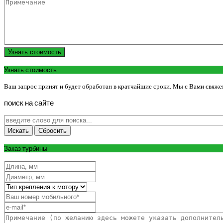
Узнать стоимость
Узнать стоимость
Ваш запрос принят и будет обработан в кратчайшие сроки. Мы с Вами свяже
поиск
на
сайте
Заказ турбины