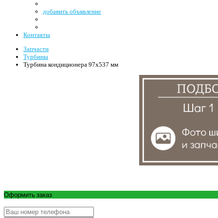
добавить объявление
Контакты
Запчасти
Турбины
Турбина кондиционера 97x537 мм
Оформить заказ