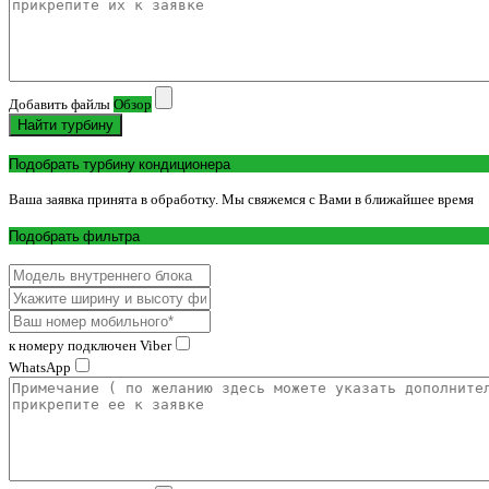
Добавить файлы
Обзор
Найти турбину
Подобрать турбину кондиционера
Ваша заявка принята в обработку. Мы свяжемся с Вами в ближайшее время
Подобрать фильтра
к номеру подключен Viber
WhatsApp