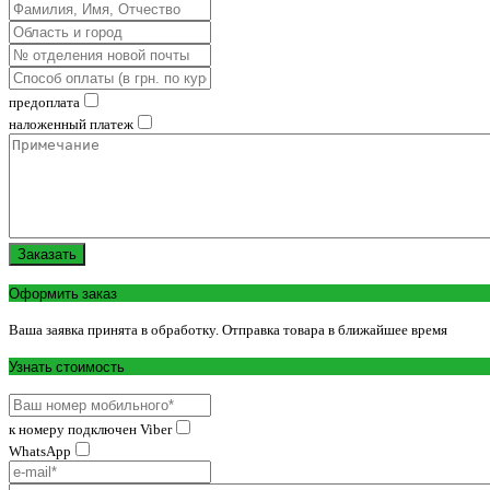
предоплата
наложенный платеж
Заказать
Оформить заказ
Ваша заявка принята в обработку. Отправка товара в ближайшее время
Узнать стоимость
к номеру подключен Viber
WhatsApp