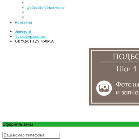
добавить объявление
Контакты
Запчасти
Трансформаторы
GBYQ-01 12V 450MA
Оформить заказ