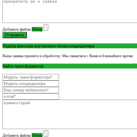
Добавить файлы
Обзор
Отправить
Подбор фильтра внутреннего блока кондиционера
Ваша заявка принята в обработку. Мы свяжемся с Вами в ближайшее время
Найти трансформатор
Добавить файлы
Обзор