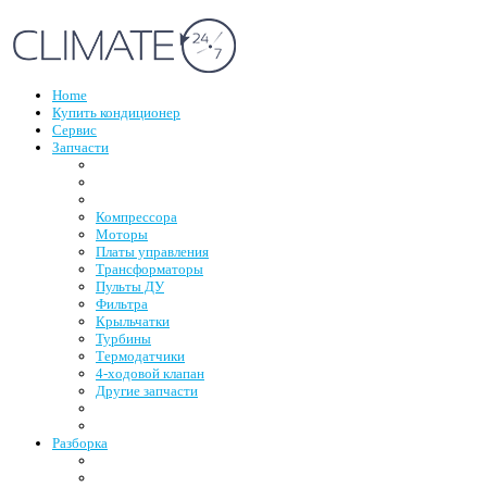
Home
Купить кондиционер
Сервис
Запчасти
Компрессора
Моторы
Платы управления
Трансформаторы
Пульты ДУ
Фильтра
Крыльчатки
Турбины
Термодатчики
4-ходовой клапан
Другие запчасти
Разборка