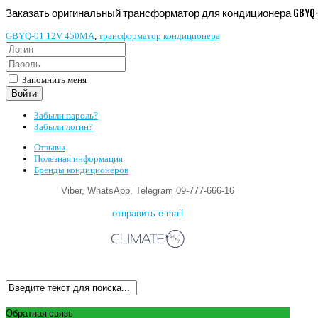
Заказать оригинальный трансформатор для кондиционера GBYQ-
GBYQ-01 12V 450MA
,
трансформатор кондиционера
Запомнить меня
Войти
Забыли пароль?
Забыли логин?
Отзывы
Полезная информация
Бренды кондиционеров
Viber, WhatsApp, Telegram 09-777-666-16
отправить e-mail
Обратная связь