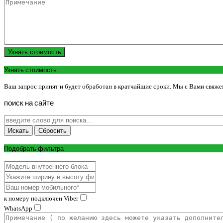
Узнать стоимость
Узнать стоимость
Ваш запрос принят и будет обработан в кратчайшие сроки. Мы с Вами свяже
поиск
на
сайте
Подобрать фильтра
к номеру подключен Viber
WhatsApp