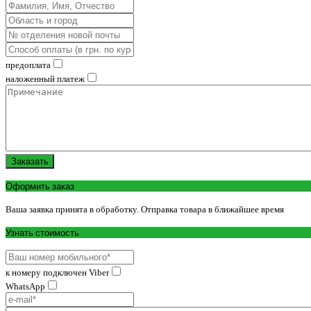
предоплата
наложенный платеж
Заказать
Оформить заказ
Ваша заявка принята в обработку. Отправка товара в ближайшее время
Узнать стоимость
к номеру подключен Viber
WhatsApp