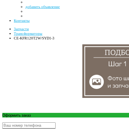
добавить объявление
Контакты
Запчасти
Трансформаторы
CE-KFR120T2W/SYD1-3
Оформить заказ