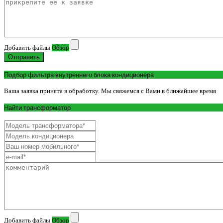
Добавить файлы
Обзор
Отправить
Подбор фильтра внутреннего блока кондиционера
Ваша заявка принята в обработку. Мы свяжемся с Вами в ближайшее время
Найти трансформатор
Добавить файлы
Обзор