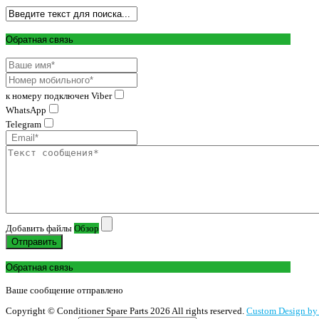
Обратная связь
к номеру подключен Viber
WhatsApp
Telegram
Добавить файлы
Обзор
Отправить
Обратная связь
Ваше сообщение отправлено
Copyright ©
Conditioner Spare Parts
2026 All rights reserved.
Custom Design by