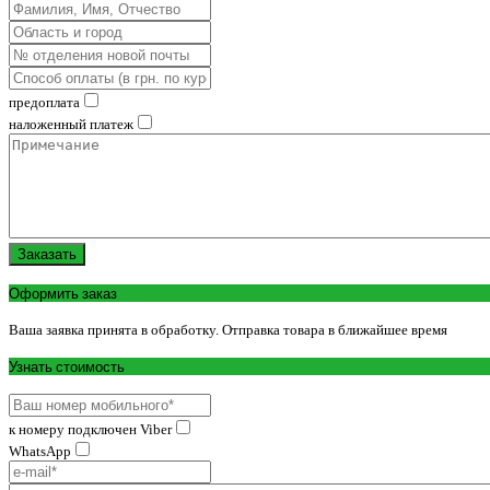
предоплата
наложенный платеж
Заказать
Оформить заказ
Ваша заявка принята в обработку. Отправка товара в ближайшее время
Узнать стоимость
к номеру подключен Viber
WhatsApp