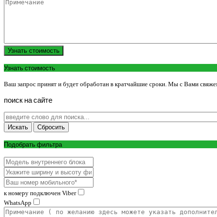
Узнать стоимость
Узнать стоимость
Ваш запрос принят и будет обработан в кратчайшие сроки. Мы с Вами свяже
поиск
на
сайте
Подобрать фильтра
к номеру подключен Viber
WhatsApp