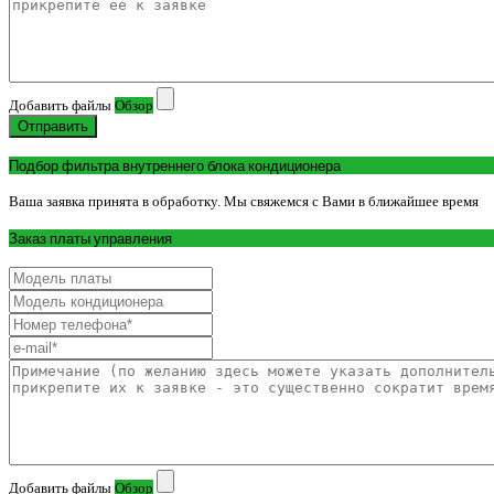
Добавить файлы
Обзор
Отправить
Подбор фильтра внутреннего блока кондиционера
Ваша заявка принята в обработку. Мы свяжемся с Вами в ближайшее время
Заказ платы управления
Добавить файлы
Обзор