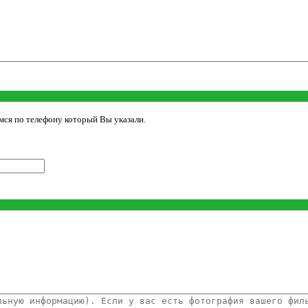
мся по телефону который Вы указали.