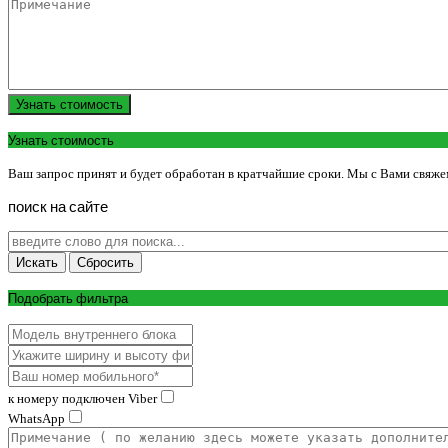
Узнать стоимость
Узнать стоимость
Ваш запрос принят и будет обработан в кратчайшие сроки. Мы с Вами свяже
поиск
на
сайте
Подобрать фильтра
к номеру подключен Viber
WhatsApp