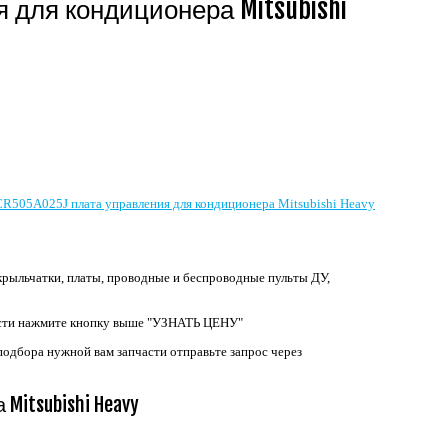
 для кондиционера Mitsubishi
крыльчатки, платы, проводные и беспроводные пульты ДУ,
асти нажмите кнопку выше "УЗНАТЬ ЦЕНУ"
подбора нужной вам запчасти отправьте запрос через
itsubishi Heavy