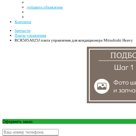
добавить объявление
Контакты
Запчасти
Платы управления
RCR505A025J плата управления для кондиционера Mitsubishi Heavy
Оформить заказ