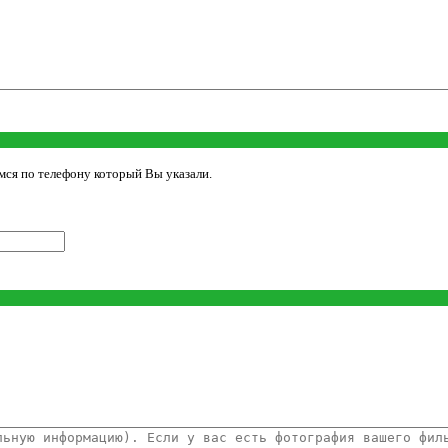
мся по телефону который Вы указали.