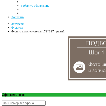
добавить объявление
Контакты
Запчасти
Фильтра
Фильтр сплит системы 172*327 правый
Оформить заказ