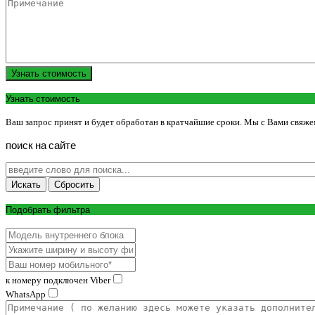
Узнать стоимость
Узнать стоимость
Ваш запрос принят и будет обработан в кратчайшие сроки. Мы с Вами свяже
поиск
на
сайте
Подобрать фильтра
к номеру подключен Viber
WhatsApp