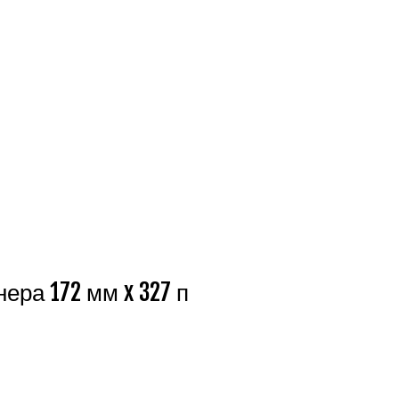
ра 172 мм x 327 п